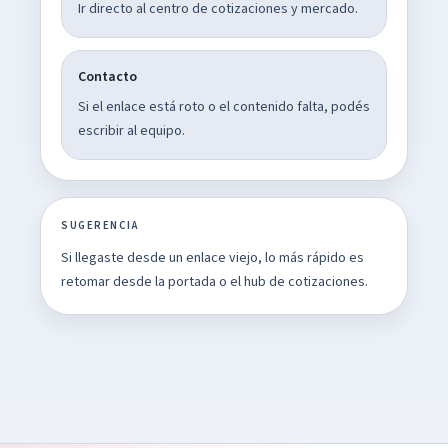
Ir directo al centro de cotizaciones y mercado.
Contacto
Si el enlace está roto o el contenido falta, podés
escribir al equipo.
SUGERENCIA
Si llegaste desde un enlace viejo, lo más rápido es
retomar desde la portada o el hub de cotizaciones.