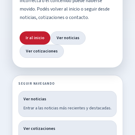
incorrecta o el contenido puede haberse
movido. Podés volver al inicio o seguir desde
noticias, cotizaciones o contacto.
Ir al inicio
Ver noticias
Ver cotizaciones
SEGUIR NAVEGANDO
Ver noticias
Entrar a las noticias más recientes y destacadas.
Ver cotizaciones