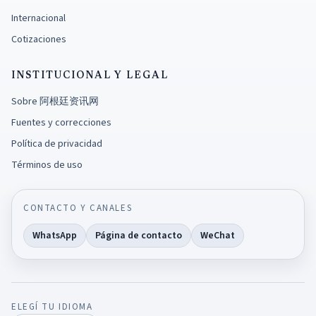
Internacional
Cotizaciones
INSTITUCIONAL Y LEGAL
Sobre 阿根廷资讯网
Fuentes y correcciones
Política de privacidad
Términos de uso
CONTACTO Y CANALES
WhatsApp
Página de contacto
WeChat
ELEGÍ TU IDIOMA