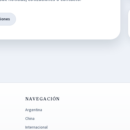
ciones
NAVEGACIÓN
Argentina
China
Internacional