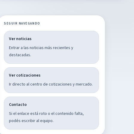
SEGUIR NAVEGANDO
Ver noticias
Entrar a las noticias más recientes y
destacadas.
Ver cotizaciones
Ir directo al centro de cotizaciones y mercado.
Contacto
Si el enlace está roto o el contenido falta,
podés escribir al equipo.