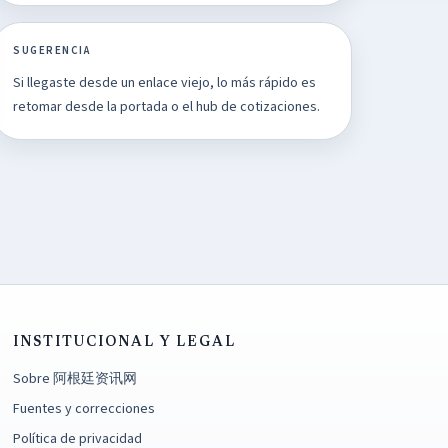
SUGERENCIA
Si llegaste desde un enlace viejo, lo más rápido es
retomar desde la portada o el hub de cotizaciones.
INSTITUCIONAL Y LEGAL
Sobre 阿根廷资讯网
Fuentes y correcciones
Política de privacidad