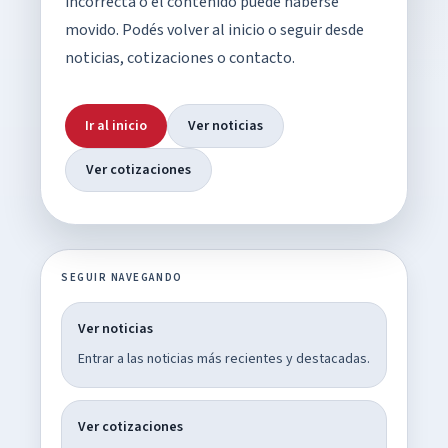
incorrecta o el contenido puede haberse
movido. Podés volver al inicio o seguir desde
noticias, cotizaciones o contacto.
Ir al inicio
Ver noticias
Ver cotizaciones
SEGUIR NAVEGANDO
Ver noticias
Entrar a las noticias más recientes y destacadas.
Ver cotizaciones