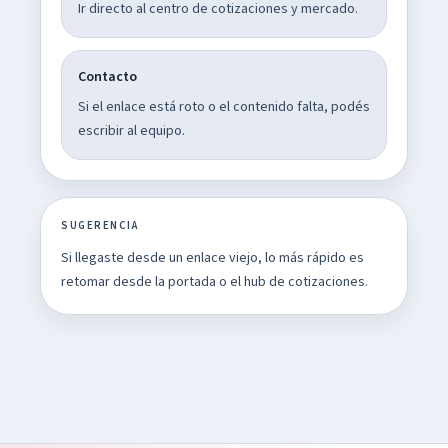
Ir directo al centro de cotizaciones y mercado.
Contacto
Si el enlace está roto o el contenido falta, podés
escribir al equipo.
SUGERENCIA
Si llegaste desde un enlace viejo, lo más rápido es
retomar desde la portada o el hub de cotizaciones.