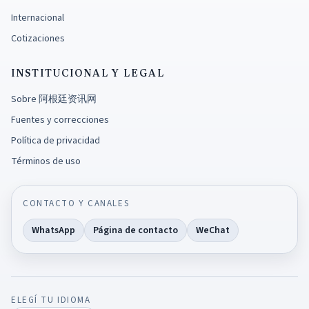
Internacional
Cotizaciones
INSTITUCIONAL Y LEGAL
Sobre 阿根廷资讯网
Fuentes y correcciones
Política de privacidad
Términos de uso
CONTACTO Y CANALES
WhatsApp
Página de contacto
WeChat
ELEGÍ TU IDIOMA