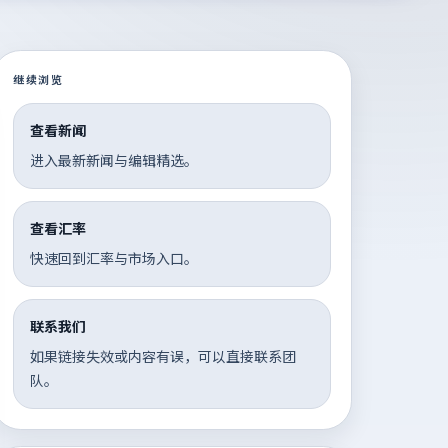
继续浏览
查看新闻
进入最新新闻与编辑精选。
查看汇率
快速回到汇率与市场入口。
联系我们
如果链接失效或内容有误，可以直接联系团
队。