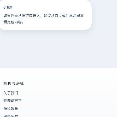
小提示
如果你是从旧链接进入，建议从首页或汇率总览重
新定位内容。
机构与法律
关于我们
来源与更正
隐私政策
服务条款