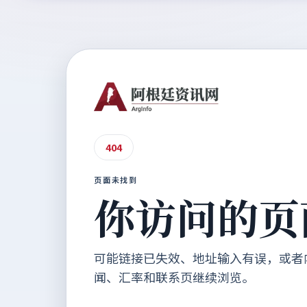
404
页面未找到
你访问的页
可能链接已失效、地址输入有误，或者
闻、汇率和联系页继续浏览。