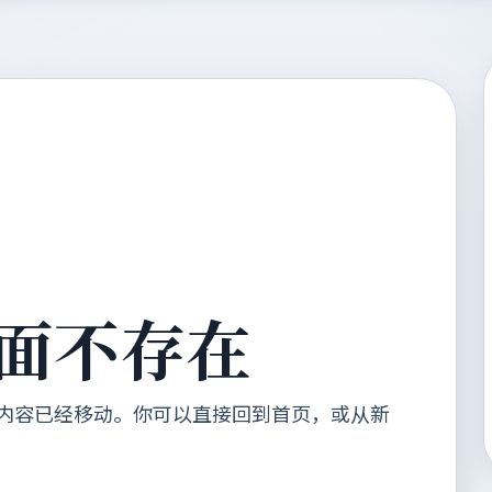
面不存在
内容已经移动。你可以直接回到首页，或从新