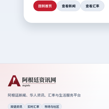
回到首页
查看新闻
查看汇率
阿根廷新闻、华人资讯、汇率与生活服务平台
双语资讯
实时汇率
市场与社区