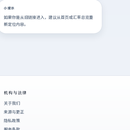
小提示
如果你是从旧链接进入，建议从首页或汇率总览重
新定位内容。
机构与法律
关于我们
来源与更正
隐私政策
服务条款