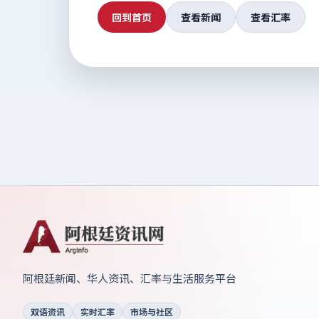
回到首页
查看新闻
查看汇率
阿根廷新闻、华人资讯、汇率与生活服务平台
双语资讯
实时汇率
市场与社区