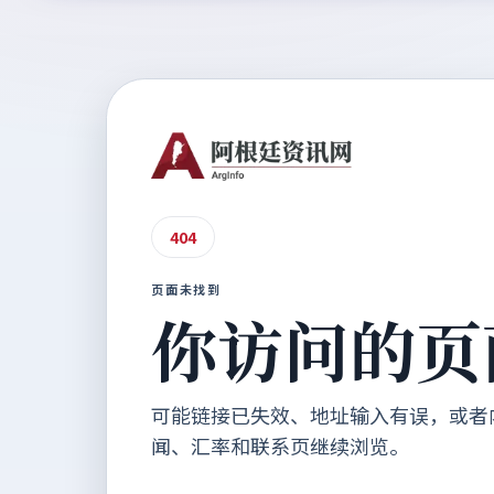
404
页面未找到
你访问的页
可能链接已失效、地址输入有误，或者
闻、汇率和联系页继续浏览。