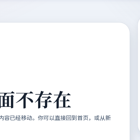
面不存在
内容已经移动。你可以直接回到首页，或从新