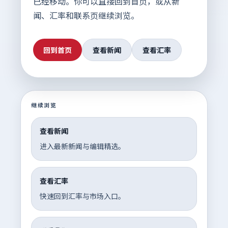
已经移动。你可以直接回到首页，或从新
闻、汇率和联系页继续浏览。
回到首页
查看新闻
查看汇率
继续浏览
查看新闻
进入最新新闻与编辑精选。
查看汇率
快速回到汇率与市场入口。