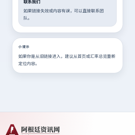
联系我们
如果链接失效或内容有误，可以直接联系团
队。
小提示
如果你是从旧链接进入，建议从首页或汇率总览重新
定位内容。