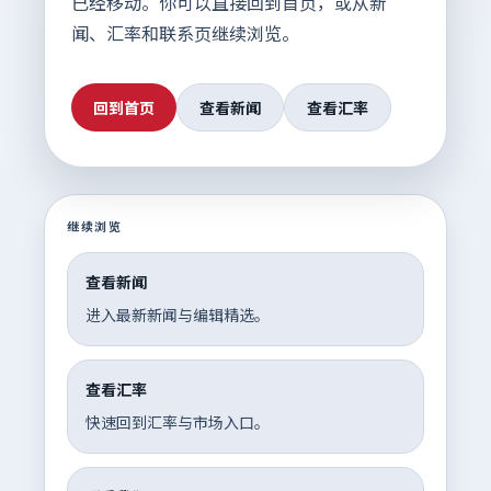
已经移动。你可以直接回到首页，或从新
闻、汇率和联系页继续浏览。
回到首页
查看新闻
查看汇率
继续浏览
查看新闻
进入最新新闻与编辑精选。
查看汇率
快速回到汇率与市场入口。