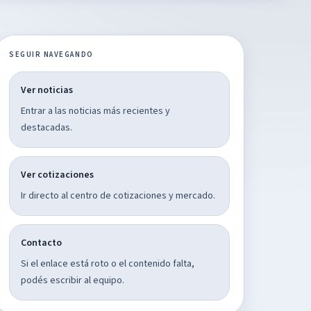
SEGUIR NAVEGANDO
Ver noticias
Entrar a las noticias más recientes y
destacadas.
Ver cotizaciones
Ir directo al centro de cotizaciones y mercado.
Contacto
Si el enlace está roto o el contenido falta,
podés escribir al equipo.