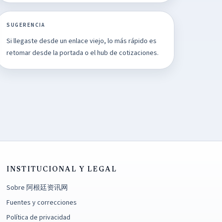
SUGERENCIA
Si llegaste desde un enlace viejo, lo más rápido es
retomar desde la portada o el hub de cotizaciones.
INSTITUCIONAL Y LEGAL
Sobre 阿根廷资讯网
Fuentes y correcciones
Política de privacidad