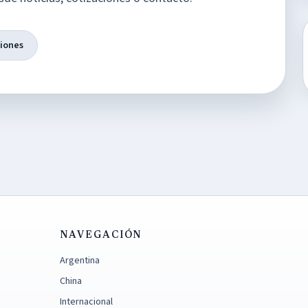
ciones
NAVEGACIÓN
Argentina
China
Internacional