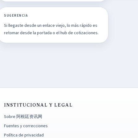
SUGERENCIA
Si llegaste desde un enlace viejo, lo más rápido es
retomar desde la portada o el hub de cotizaciones.
INSTITUCIONAL Y LEGAL
Sobre 阿根廷资讯网
Fuentes y correcciones
Política de privacidad