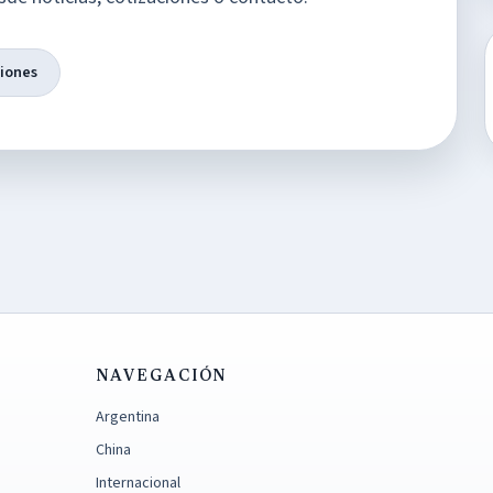
ciones
NAVEGACIÓN
Argentina
China
Internacional