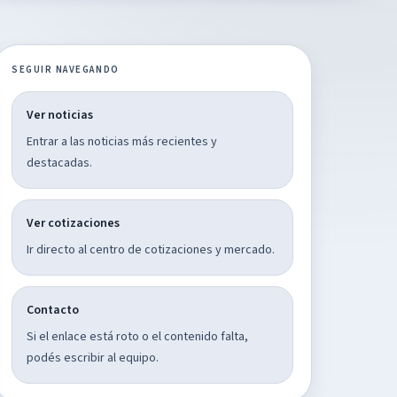
SEGUIR NAVEGANDO
Ver noticias
Entrar a las noticias más recientes y
destacadas.
Ver cotizaciones
Ir directo al centro de cotizaciones y mercado.
Contacto
Si el enlace está roto o el contenido falta,
podés escribir al equipo.