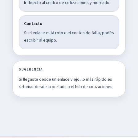
Ir directo al centro de cotizaciones y mercado.
Contacto
Si el enlace está roto o el contenido falta, podés
escribir al equipo.
SUGERENCIA
Si llegaste desde un enlace viejo, lo más rápido es
retomar desde la portada o el hub de cotizaciones.