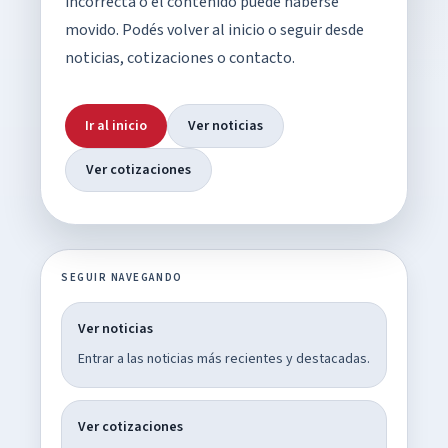
incorrecta o el contenido puede haberse
movido. Podés volver al inicio o seguir desde
noticias, cotizaciones o contacto.
Ir al inicio
Ver noticias
Ver cotizaciones
SEGUIR NAVEGANDO
Ver noticias
Entrar a las noticias más recientes y destacadas.
Ver cotizaciones