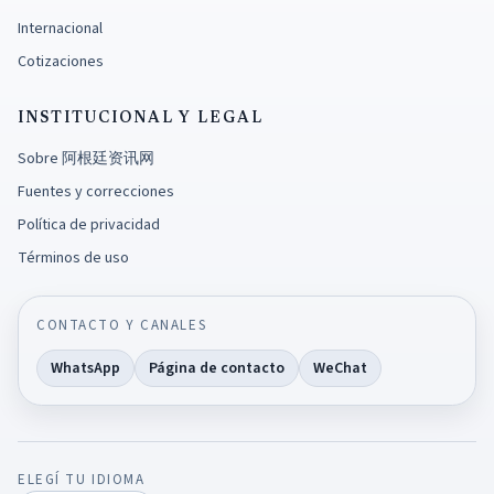
Internacional
Cotizaciones
INSTITUCIONAL Y LEGAL
Sobre 阿根廷资讯网
Fuentes y correcciones
Política de privacidad
Términos de uso
CONTACTO Y CANALES
WhatsApp
Página de contacto
WeChat
ELEGÍ TU IDIOMA