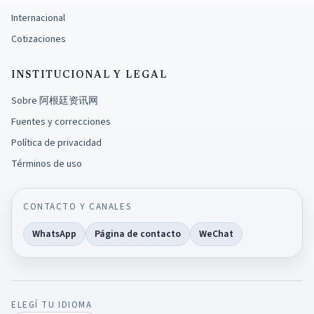
Internacional
Cotizaciones
INSTITUCIONAL Y LEGAL
Sobre 阿根廷资讯网
Fuentes y correcciones
Política de privacidad
Términos de uso
CONTACTO Y CANALES
WhatsApp
Página de contacto
WeChat
ELEGÍ TU IDIOMA