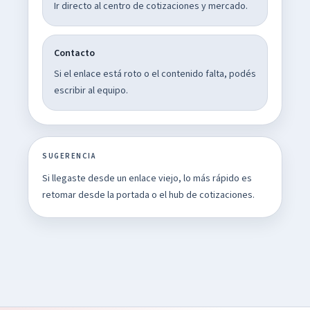
Ir directo al centro de cotizaciones y mercado.
Contacto
Si el enlace está roto o el contenido falta, podés
escribir al equipo.
SUGERENCIA
Si llegaste desde un enlace viejo, lo más rápido es
retomar desde la portada o el hub de cotizaciones.