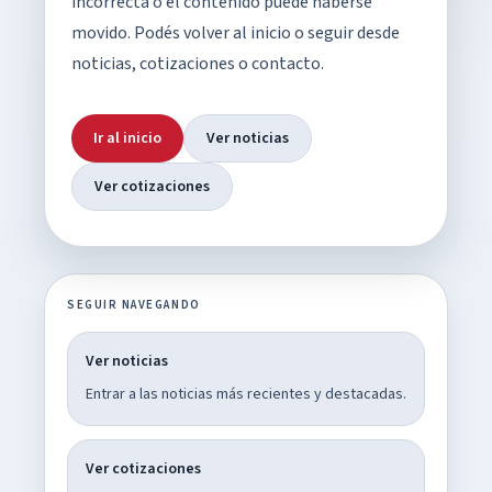
incorrecta o el contenido puede haberse
movido. Podés volver al inicio o seguir desde
noticias, cotizaciones o contacto.
Ir al inicio
Ver noticias
Ver cotizaciones
SEGUIR NAVEGANDO
Ver noticias
Entrar a las noticias más recientes y destacadas.
Ver cotizaciones