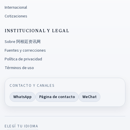
Internacional
Cotizaciones
INSTITUCIONAL Y LEGAL
Sobre 阿根廷资讯网
Fuentes y correcciones
Política de privacidad
Términos de uso
CONTACTO Y CANALES
WhatsApp
Página de contacto
WeChat
ELEGÍ TU IDIOMA