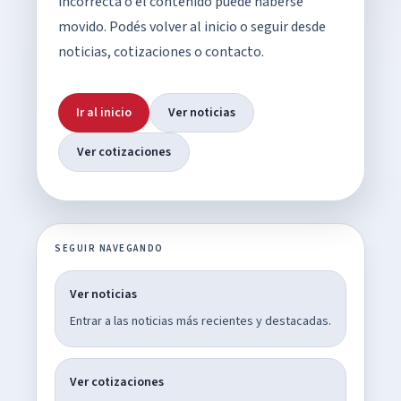
incorrecta o el contenido puede haberse
movido. Podés volver al inicio o seguir desde
noticias, cotizaciones o contacto.
Ir al inicio
Ver noticias
Ver cotizaciones
SEGUIR NAVEGANDO
Ver noticias
Entrar a las noticias más recientes y destacadas.
Ver cotizaciones