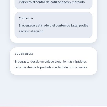
Ir directo al centro de cotizaciones y mercado.
Contacto
Si el enlace está roto o el contenido falta, podés
escribir al equipo.
SUGERENCIA
Si llegaste desde un enlace viejo, lo más rápido es
retomar desde la portada o el hub de cotizaciones.