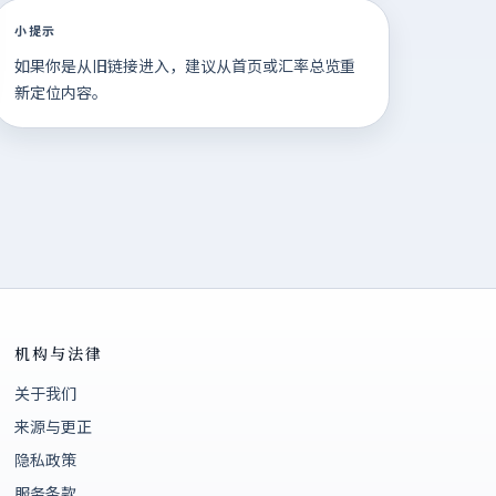
小提示
如果你是从旧链接进入，建议从首页或汇率总览重
新定位内容。
机构与法律
关于我们
来源与更正
隐私政策
服务条款