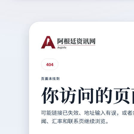
404
页面未找到
你访问的页
可能链接已失效、地址输入有误，或者
闻、汇率和联系页继续浏览。