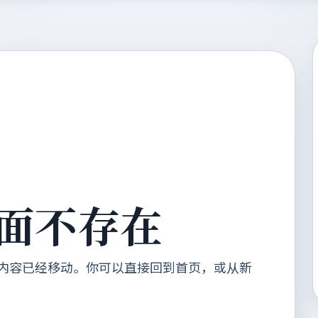
面不存在
内容已经移动。你可以直接回到首页，或从新