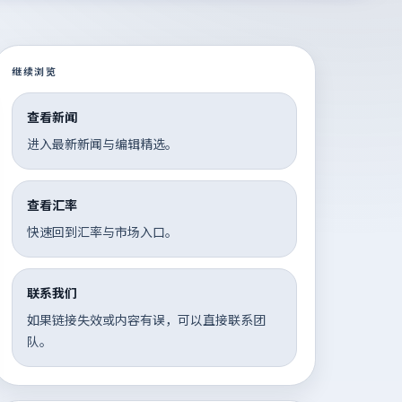
继续浏览
查看新闻
进入最新新闻与编辑精选。
查看汇率
快速回到汇率与市场入口。
联系我们
如果链接失效或内容有误，可以直接联系团
队。