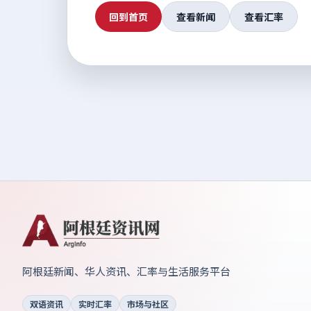
回到首页
查看新闻
查看汇率
阿根廷新闻、华人资讯、汇率与生活服务平台
双语资讯
实时汇率
市场与社区