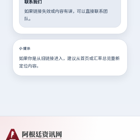
联系我们
如果链接失效或内容有误，可以直接联系团
队。
小提示
如果你是从旧链接进入，建议从首页或汇率总览重新
定位内容。