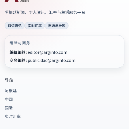
阿根廷新闻、华人资讯、汇率与生活服务平台
双语资讯
实时汇率
市场与社区
编辑与商务
编辑邮箱
:
editor@arginfo.com
商务邮箱
:
publicidad@arginfo.com
导航
阿根廷
中国
国际
实时汇率