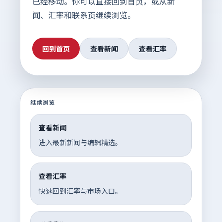
已经移动。你可以直接回到首页，或从新
闻、汇率和联系页继续浏览。
回到首页
查看新闻
查看汇率
继续浏览
查看新闻
进入最新新闻与编辑精选。
查看汇率
快速回到汇率与市场入口。