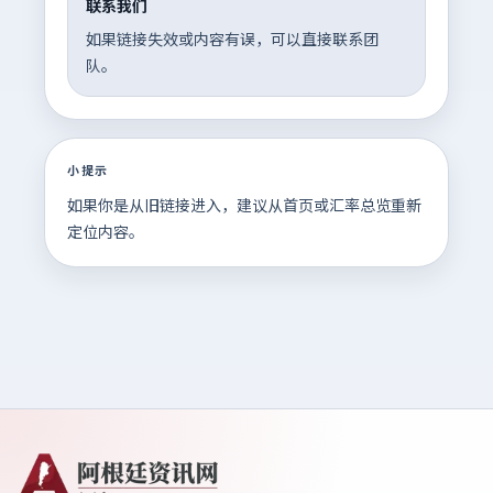
联系我们
如果链接失效或内容有误，可以直接联系团
队。
小提示
如果你是从旧链接进入，建议从首页或汇率总览重新
定位内容。