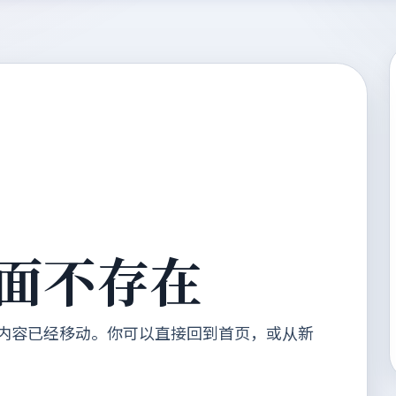
面不存在
内容已经移动。你可以直接回到首页，或从新