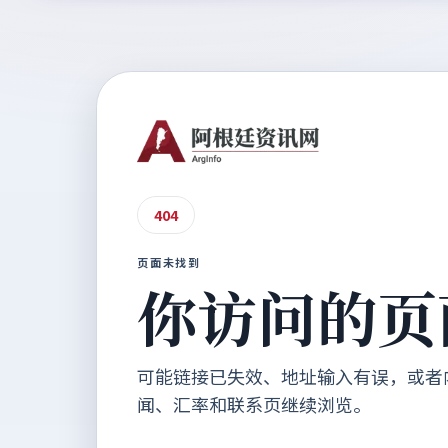
404
页面未找到
你访问的页
可能链接已失效、地址输入有误，或者
闻、汇率和联系页继续浏览。