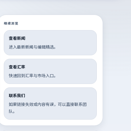
继续浏览
查看新闻
进入最新新闻与编辑精选。
查看汇率
快速回到汇率与市场入口。
联系我们
如果链接失效或内容有误，可以直接联系团
队。