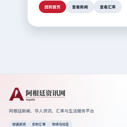
回到首页
查看新闻
查看汇率
阿根廷新闻、华人资讯、汇率与生活服务平台
双语资讯
实时汇率
市场与社区