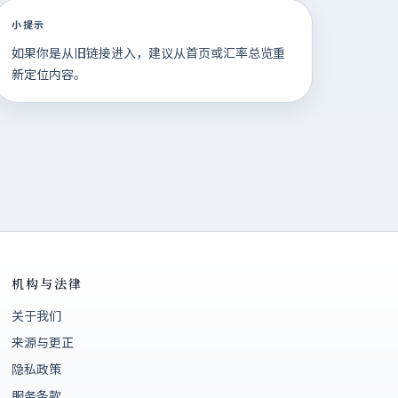
小提示
如果你是从旧链接进入，建议从首页或汇率总览重
新定位内容。
机构与法律
关于我们
来源与更正
隐私政策
服务条款