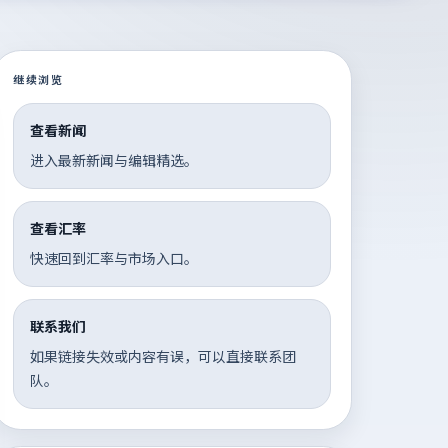
继续浏览
查看新闻
进入最新新闻与编辑精选。
查看汇率
快速回到汇率与市场入口。
联系我们
如果链接失效或内容有误，可以直接联系团
队。