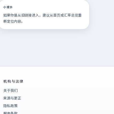
小提示
如果你是从旧链接进入，建议从首页或汇率总览重
新定位内容。
机构与法律
关于我们
来源与更正
隐私政策
服务条款