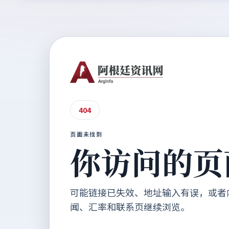
404
页面未找到
你访问的页
可能链接已失效、地址输入有误，或者
闻、汇率和联系页继续浏览。