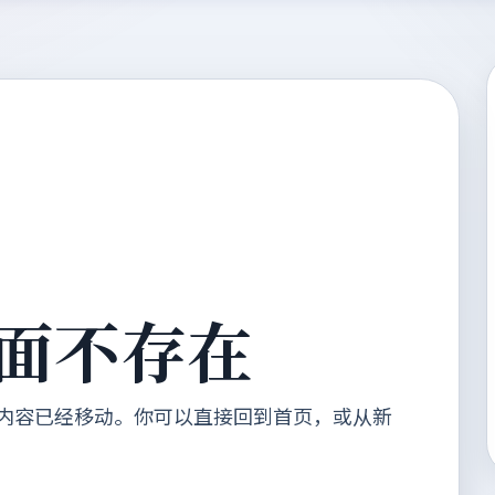
面不存在
内容已经移动。你可以直接回到首页，或从新