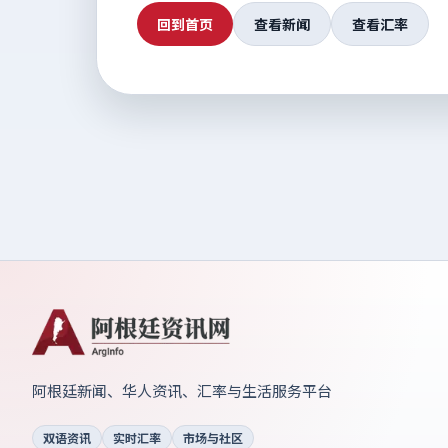
回到首页
查看新闻
查看汇率
阿根廷新闻、华人资讯、汇率与生活服务平台
双语资讯
实时汇率
市场与社区