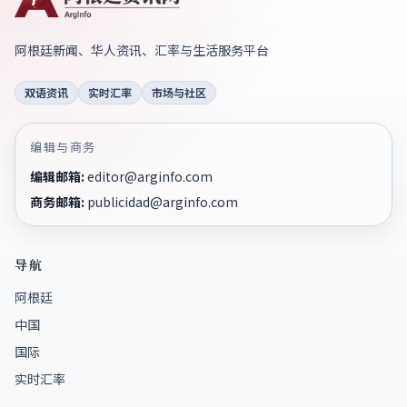
阿根廷新闻、华人资讯、汇率与生活服务平台
双语资讯
实时汇率
市场与社区
编辑与商务
编辑邮箱
:
editor@arginfo.com
商务邮箱
:
publicidad@arginfo.com
导航
阿根廷
中国
国际
实时汇率