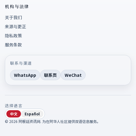
机构与法律
关于我们
来源与更正
隐私政策
服务条款
联系与渠道
WhatsApp
联系页
WeChat
选择语言
中文
Español
©
2026
阿根廷资讯网
.
为在阿华人社区提供双语信息服务。