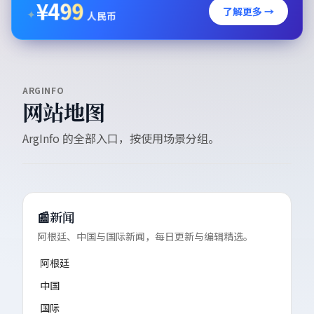
¥
499
了解更多 →
✦
人民币
ARGINFO
网站地图
ArgInfo 的全部入口，按使用场景分组。
📰
新闻
阿根廷、中国与国际新闻，每日更新与编辑精选。
阿根廷
中国
国际