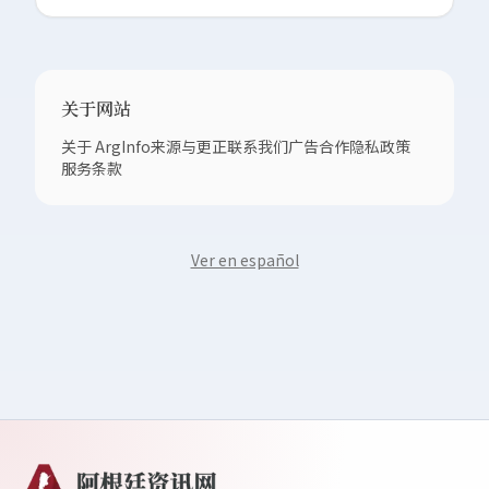
关于网站
关于 ArgInfo
来源与更正
联系我们
广告合作
隐私政策
服务条款
Ver en español